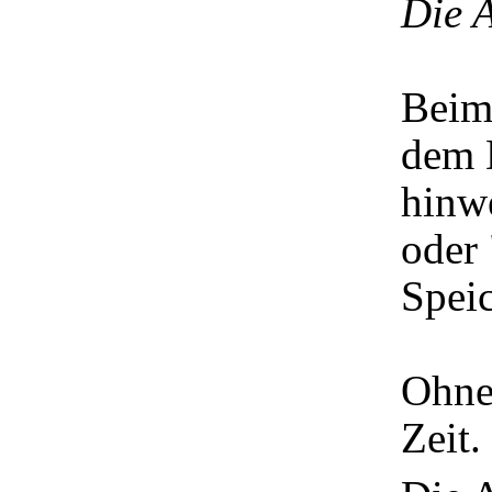
Die 
Beim
dem 
hinw
oder
Speic
Ohne
Zeit.