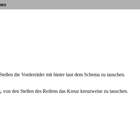
bes
Stellen die Vorderräder mit hinter laut dem Schema zu tauschen.
, von den Stellen des Reifens das Kreuz kreuzweise zu tauschen.