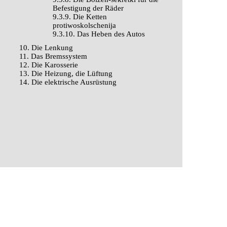
Befestigung der Räder
9.3.9. Die Ketten
protiwoskolschenija
9.3.10. Das Heben des Autos
10. Die Lenkung
11. Das Bremssystem
12. Die Karosserie
13. Die Heizung, die Lüftung
14. Die elektrische Ausrüstung