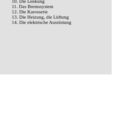
10. Die Lenkung
11. Das Bremssystem
12. Die Karosserie
13. Die Heizung, die Lüftung
14. Die elektrische Ausrüstung