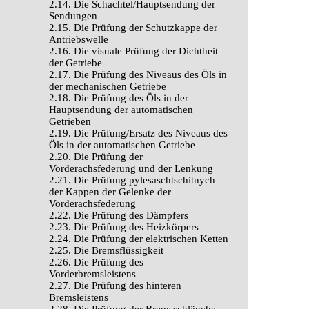
2.14. Die Schachtel/Hauptsendung der
Sendungen
2.15. Die Prüfung der Schutzkappe der
Antriebswelle
2.16. Die visuale Prüfung der Dichtheit
der Getriebe
2.17. Die Prüfung des Niveaus des Öls in
der mechanischen Getriebe
2.18. Die Prüfung des Öls in der
Hauptsendung der automatischen
Getrieben
2.19. Die Prüfung/Ersatz des Niveaus des
Öls in der automatischen Getriebe
2.20. Die Prüfung der
Vorderachsfederung und der Lenkung
2.21. Die Prüfung pylesaschtschitnych
der Kappen der Gelenke der
Vorderachsfederung
2.22. Die Prüfung des Dämpfers
2.23. Die Prüfung des Heizkörpers
2.24. Die Prüfung der elektrischen Ketten
2.25. Die Bremsflüssigkeit
2.26. Die Prüfung des
Vorderbremsleistens
2.27. Die Prüfung des hinteren
Bremsleistens