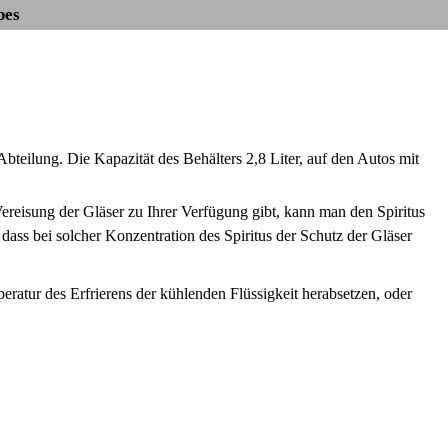
bes
 Abteilung. Die Kapazität des Behälters 2,8 Liter, auf den Autos mit
ereisung der Gläser zu Ihrer Verfügung gibt, kann man den Spiritus
 dass bei solcher Konzentration des Spiritus der Schutz der Gläser
ratur des Erfrierens der kühlenden Flüssigkeit herabsetzen, oder