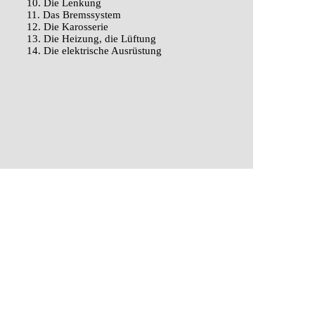
10. Die Lenkung
11. Das Bremssystem
12. Die Karosserie
13. Die Heizung, die Lüftung
14. Die elektrische Ausrüstung