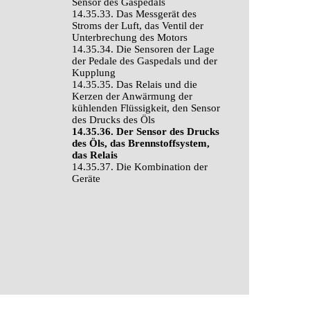
Sensor des Gaspedals
14.35.33. Das Messgerät des
Stroms der Luft, das Ventil der
Unterbrechung des Motors
14.35.34. Die Sensoren der Lage
der Pedale des Gaspedals und der
Kupplung
14.35.35. Das Relais und die
Kerzen der Anwärmung der
kühlenden Flüssigkeit, den Sensor
des Drucks des Öls
14.35.36. Der Sensor des Drucks
des Öls, das Brennstoffsystem,
das Relais
14.35.37. Die Kombination der
Geräte