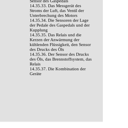
Sensor des Gaspedals
14.35.33. Das Messgerät des
Stroms der Luft, das Ventil der
Unterbrechung des Motors
14.35.34. Die Sensoren der Lage
der Pedale des Gaspedals und der
Kupplung
14.35.35. Das Relais und die
Kerzen der Anwärmung der
kühlenden Flüssigkeit, den Sensor
des Drucks des Öls
14.35.36. Der Sensor des Drucks
des Öls, das Brennstoffsystem, das
Relais
14.35.37. Die Kombination der
Geräte